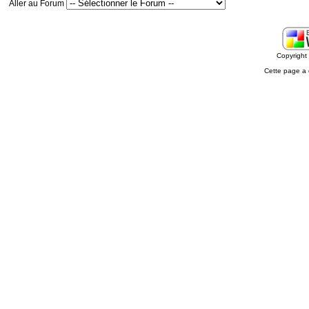
Aller au Forum
Copyrigh
Cette page a 