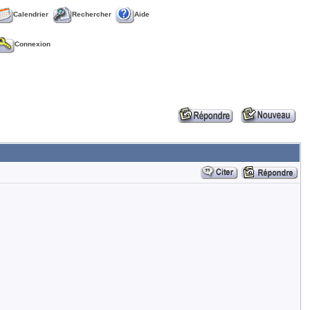
Calendrier
Rechercher
Aide
Connexion