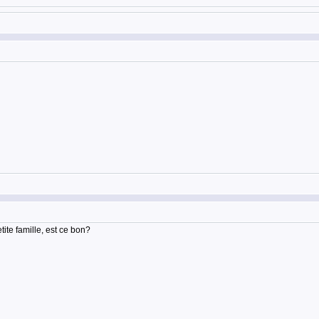
ite famille, est ce bon?