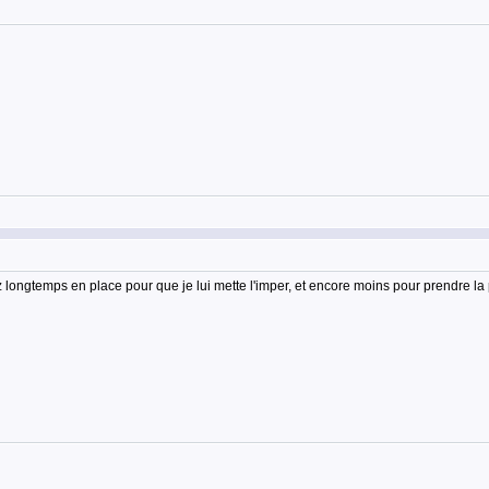
 longtemps en place pour que je lui mette l'imper, et encore moins pour prendre la 