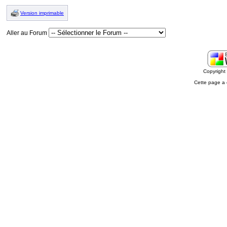
Version imprimable
Aller au Forum
Copyrigh
Cette page a 