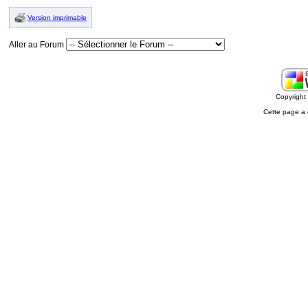
Version imprimable
Aller au Forum
Copyrigh
Cette page a 