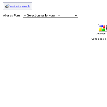
Version imprimable
Aller au Forum
Copyrigh
Cette page a 