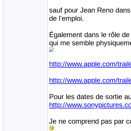
sauf pour Jean Reno dans l
de l'emploi.
Également dans le rôle de 
qui me semble physiquemen
http://www.apple.com/trail
http://www.apple.com/trail
Pour les dates de sortie 
http://www.sonypictures.co
Je ne comprend pas par co