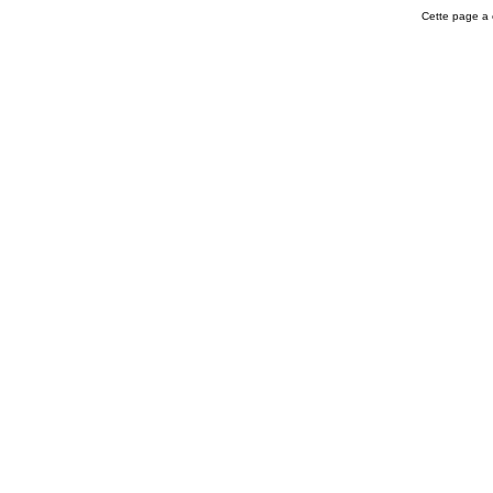
Cette page a 