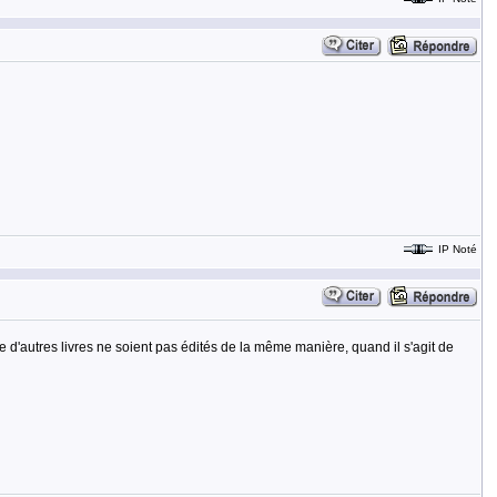
IP Noté
e d'autres livres ne soient pas édités de la même manière, quand il s'agit de