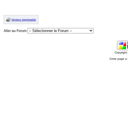
Version imprimable
Aller au Forum
Copyrigh
Cette page a 