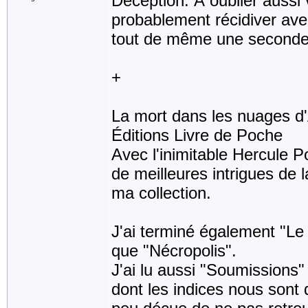
Déception. À oublier aussi
probablement récidiver avec
tout de même une seconde
+
La mort dans les nuages d'
Éditions Livre de Poche
Avec l'inimitable Hercule P
de meilleures intrigues de 
ma collection.
J'ai terminé également "Le
que "Nécropolis".
J'ai lu aussi "Soumissions"
dont les indices nous sont