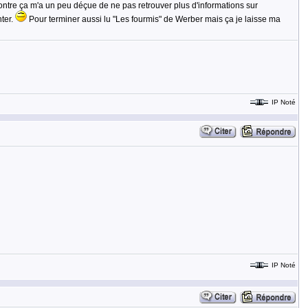
contre ça m'a un peu déçue de ne pas retrouver plus d'informations sur
nter.
Pour terminer aussi lu "Les fourmis" de Werber mais ça je laisse ma
IP Noté
IP Noté