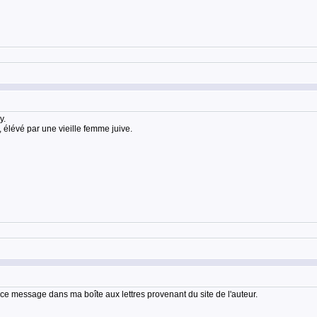
y.
 élévé par une vieille femme juive.
ce message dans ma boîte aux lettres provenant du site de l'auteur.