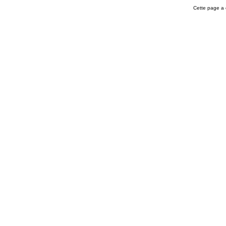
Cette page a 