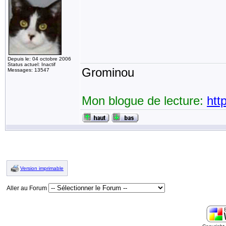
Depuis le: 04 octobre 2006
Status actuel: Inactif
Grominou
Messages: 13547
Mon blogue de lecture:
htt
Version imprimable
Aller au Forum