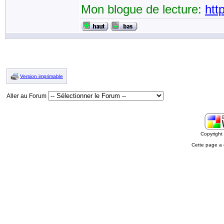
Mon blogue de lecture:
htt
Version imprimable
Aller au Forum
Copyrigh
Cette page a 