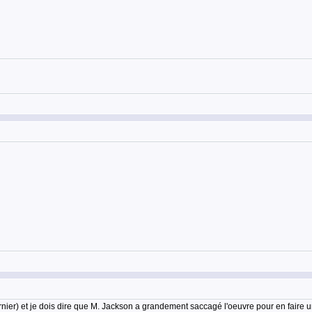
rnier) et je dois dire que M. Jackson a grandement saccagé l'oeuvre pour en faire u