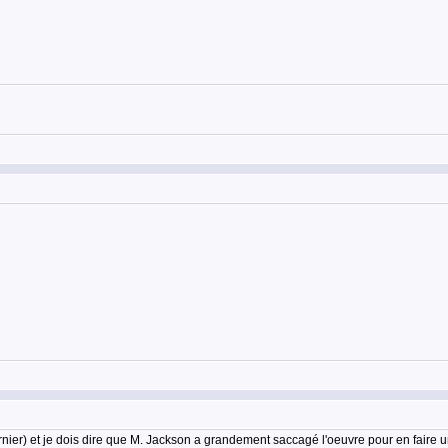
rnier) et je dois dire que M. Jackson a grandement saccagé l'oeuvre pour en faire u