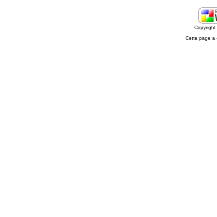
Copyrigh
Cette page a 