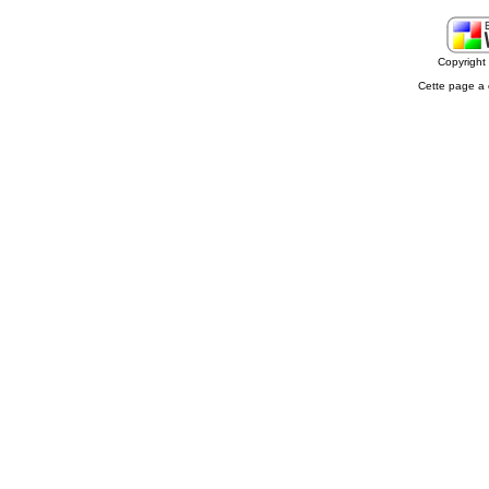
Copyrigh
Cette page a 