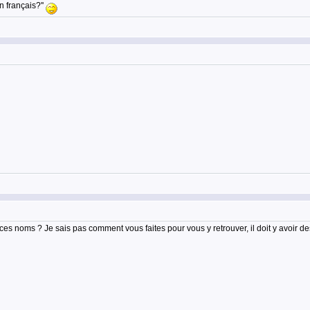
n français?''
ces noms ? Je sais pas comment vous faites pour vous y retrouver, il doit y avoir de