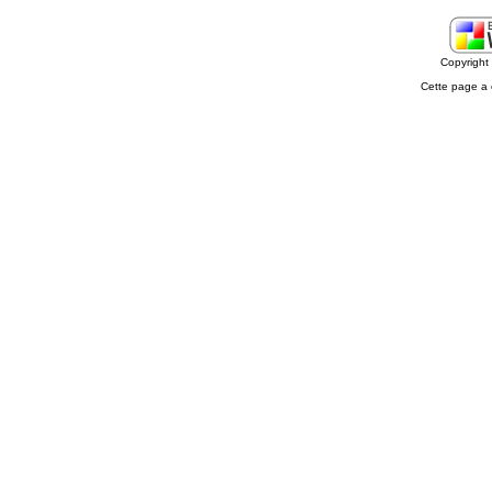
Copyrigh
Cette page a 