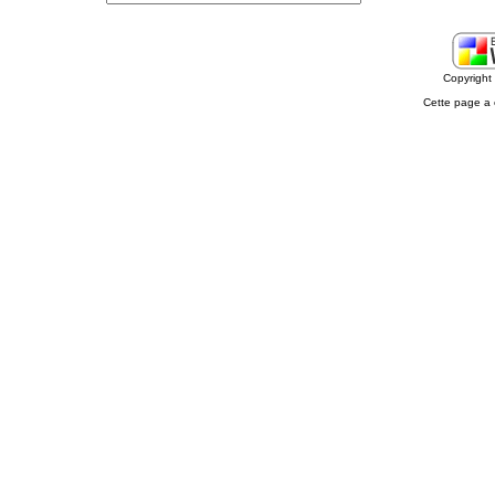
Copyrigh
Cette page a 