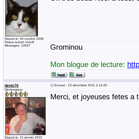
Depuis le: 04 octobre 2006
Status actuel: Inactif
Grominou
Messages: 13547
Mon blogue de lecture:
htt
denis76
Envoyé : 23 décembre 2011 à 14:20
Déclamateur
Merci, et joyeuses fetes a t
Depuis le: 21 janvier 2010