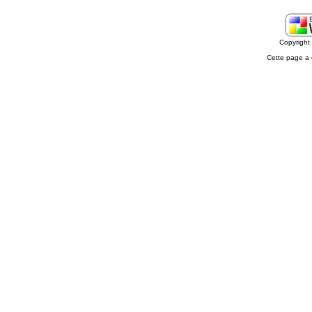
Copyrigh
Cette page a 