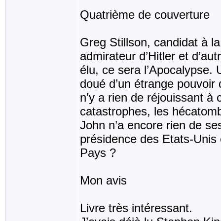
Quatrième de couverture
Greg Stillson, candidat à l
admirateur d’Hitler et d’au
élu, ce sera l’Apocalypse. 
doué d’un étrange pouvoir qui
n’y a rien de réjouissant à c
catastrophes, les hécatombe
John n’a encore rien de ses
présidence des Etats-Unis
Pays ?
Mon avis
Livre très intéressant.