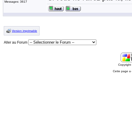
Messages: 3617
Version imprimable
Aller au Forum
Copyrigh
Cette page a 