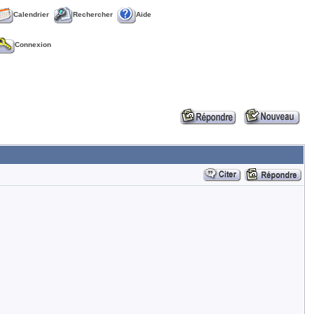
Calendrier
Rechercher
Aide
Connexion