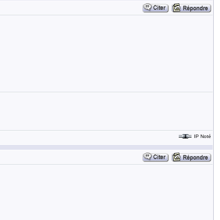
IP Noté