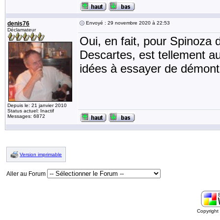
denis76
Envoyé : 29 novembre 2020 à 22:53
Déclamateur
Oui, en fait, pour Spinoza 
Descartes, est tellement au
idées à essayer de démontr
Depuis le: 21 janvier 2010
Status actuel: Inactif
Messages: 6872
Version imprimable
Aller au Forum
Copyrigh