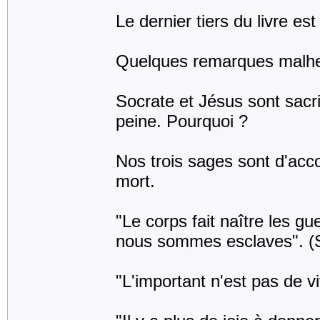
Le dernier tiers du livre e
Quelques remarques malhe
Socrate et Jésus sont sacrif
peine. Pourquoi ?
Nos trois sages sont d'accor
mort.
"Le corps fait naître les g
nous sommes esclaves". (
"L'important n'est pas de vi