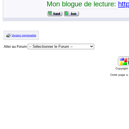
Mon blogue de lecture:
htt
Version imprimable
Aller au Forum
Copyrigh
Cette page a 