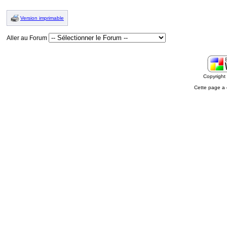
Version imprimable
Aller au Forum
Copyrigh
Cette page a 