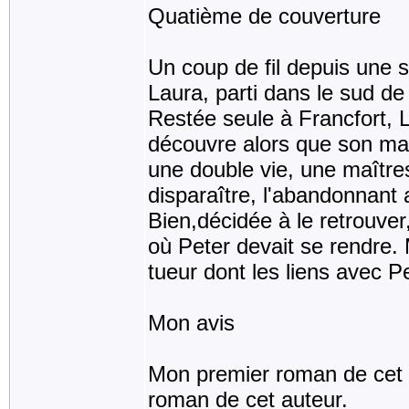
Quatième de couverture
Un coup de fil depuis une st
Laura, parti dans le sud de
Restée seule à Francfort, L
découvre alors que son mari 
une double vie, une maîtress
disparaître, l'abandonnant a
Bien,décidée à le retrouver
où Peter devait se rendre. 
tueur dont les liens avec P
Mon avis
Mon premier roman de cet au
roman de cet auteur.