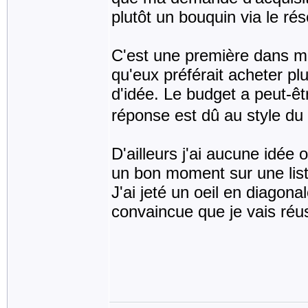
plutôt un bouquin via le rés
C'est une première dans mo
qu'eux préférait acheter plu
d'idée. Le budget a peut-êt
réponse est dû au style du 
D'ailleurs j'ai aucune idée 
un bon moment sur une liste
J'ai jeté un oeil en diagonal
convaincue que je vais réu