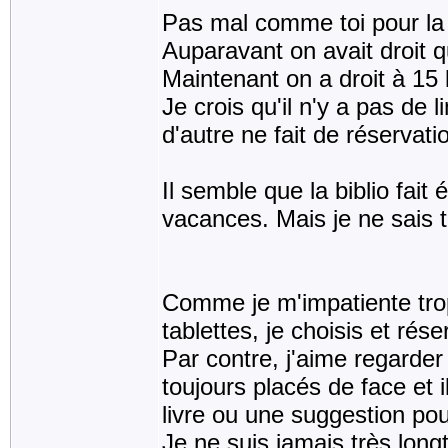
Pas mal comme toi pour la 
Auparavant on avait droit 
Maintenant on a droit à 15 
Je crois qu'il n'y a pas de
d'autre ne fait de réservat
Il semble que la biblio fai
vacances. Mais je ne sais 
Comme je m'impatiente trop 
tablettes, je choisis et rés
Par contre, j'aime regarder
toujours placés de face et i
livre ou une suggestion pou
Je ne suis jamais très long