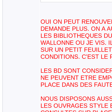
OUI ON PEUT RENOUVELE
DEMANDE PLUS. ON A 
LES BIBLIOTHEQUES DU
WALLONNE OU JE VIS. I
SUR UN PETIT FEUILLE
CONDITIONS. C'EST LE
LES BD SONT CONSIDE
NE PEUVENT ETRE EMP
PLACE DANS DES FAUT
NOUS DISPOSONS AUSSI
LES OUVRAGES STYLE 