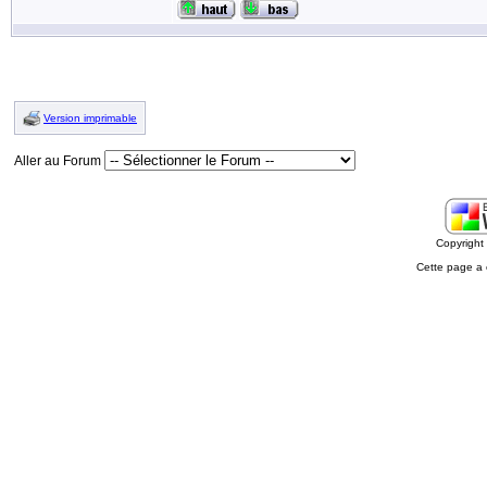
Version imprimable
Aller au Forum
Copyrigh
Cette page a 