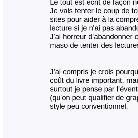
Le tout est écrit de façon n
Je vais tenter le coup de tou
sites pour aider à la compr
lecture si je n'ai pas aban
J'ai horreur d'abandonner 
maso de tenter des lecture
J'ai compris je crois pourqu
coût du livre important, ma
surtout je pense par l'éve
(qu'on peut qualifier de gr
style peu conventionnel.