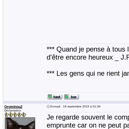
*** Quand je pense à tous les
d'être encore heureux _ J
*** Les gens qui ne rient j
Grominou2
Envoyé : 19 septembre 2015 à 01:34
Déclamateur
Je regarde souvent le comp
emprunte car on ne peut pa