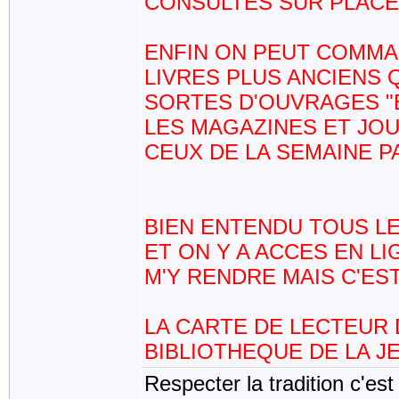
CONSULTES SUR PLACE
ENFIN ON PEUT COMMA
LIVRES PLUS ANCIENS 
SORTES D'OUVRAGES "E
LES MAGAZINES ET JOU
CEUX DE LA SEMAINE P
BIEN ENTENDU TOUS L
ET ON Y A ACCES EN LI
M'Y RENDRE MAIS C'EST
LA CARTE DE LECTEUR 
BIBLIOTHEQUE DE LA J
Respecter la tradition c'est